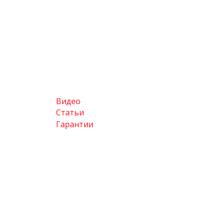
Видео
Статьи
Гарантии