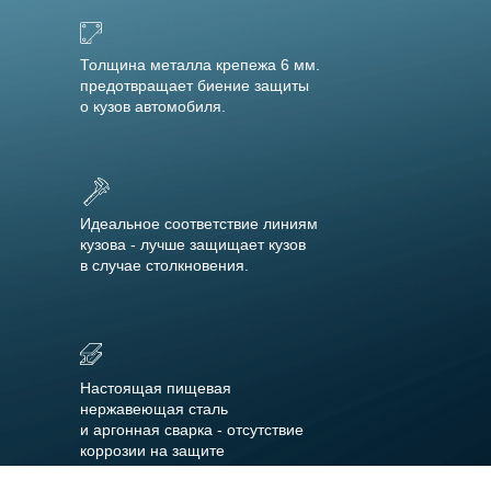
Толщина металла крепежа 6 мм.
предотвращает биение защиты
о кузов автомобиля.
Идеальное соответствие линиям
кузова - лучше защищает кузов
в случае столкновения.
Настоящая пищевая
нержавеющая сталь
и аргонная сварка - отсутствие
коррозии на защите