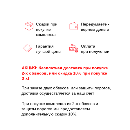
Скидки при
Передумаете -
покупке
вернем деньги
комплекта
Гарантия
Оплата
лучшей цены
при получении
АКЦИЯ: бесплатная доставка при покупке
2-х обвесов, или скидка 10% при покупке
3-х!
При заказе двух обвесов, или защиты порогов,
доставка осуществляется за наш счёт.
При покупке комплекта из 2-х обвесов и
защиты порогов мы предоставляем
дополнительную скидку 10%.