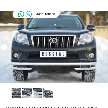
Задать вопрос