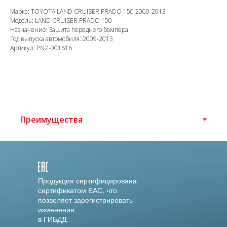
Марка: TOYOTA LAND CRUISER PRADO 150 2009-2013
Модель: LAND CRUISER PRADO 150
Назначение: Защита переднего бампера
Год выпуска автомобиля: 2009-2013
Артикул: PNZ-001616
Продукция сертифицирована
сертификатом EAC, что
позволяет зарегистрировать
изменения
в ГИБДД.