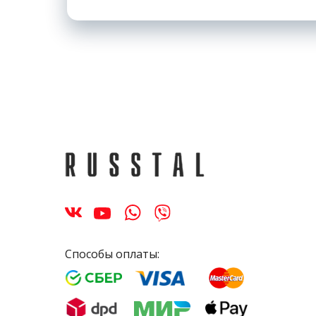
Способы оплаты: