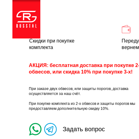
Каталог
Доставка и
Скидки при покупке
Переду
комплекта
вернем
АКЦИЯ: бесплатная доставка при покупке 2
обвесов, или скидка 10% при покупке 3-х!
При заказе двух обвесов, или защиты порогов, доставка
осуществляется за наш счёт.
При покупке комплекта из 2-х обвесов и защиты порогов мы
предоставляем дополнительную скидку 10%.
Задать вопрос