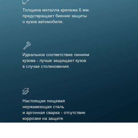
Толщина металла крепежа 6 мм.
предотвращает биение защиты
о кузов автомобиля.
Идеальное соответствие линиям
кузова - лучше защищает кузов
в случае столкновения.
Настоящая пищевая
нержавеющая сталь
и аргонная сварка - отсутствие
коррозии на защите