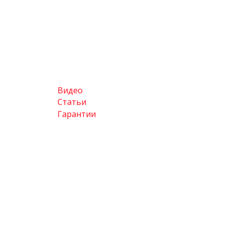
Видео
Статьи
Гарантии