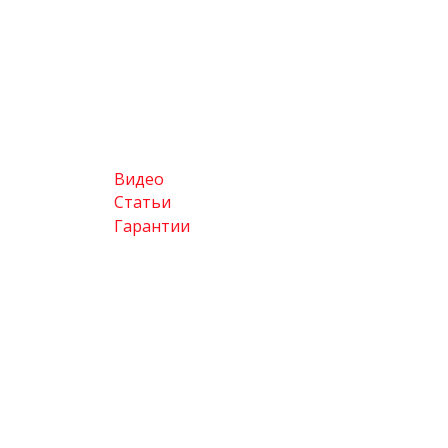
Видео
Статьи
Гарантии