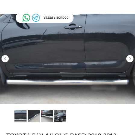
Задать вопрос