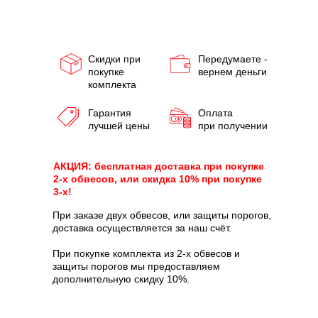
Скидки при
Передумаете -
покупке
вернем деньги
комплекта
Гарантия
Оплата
лучшей цены
при получении
АКЦИЯ: бесплатная доставка при покупке
2-х обвесов, или скидка 10% при покупке
3-х!
При заказе двух обвесов, или защиты порогов,
доставка осуществляется за наш счёт.
При покупке комплекта из 2-х обвесов и
защиты порогов мы предоставляем
дополнительную скидку 10%.