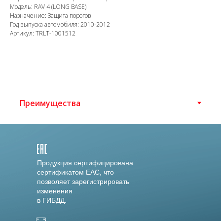
Модель: RAV 4 (LONG BASE)
Назначение: Защита порогов
Год выпуска автомобиля: 2010-2012
Артикул: TRLT-1001512
Продукция сертифицирована
сертификатом EAC, что
позволяет зарегистрировать
изменения
в ГИБДД.