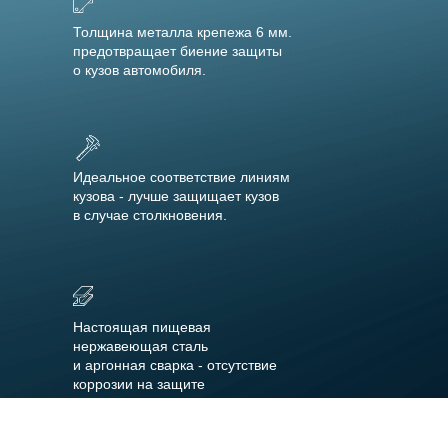
Толщина металла крепежа 6 мм.
предотвращает биение защиты
о кузов автомобиля.
Идеальное соответствие линиям
кузова - лучше защищает кузов
в случае столкновения.
Настоящая пищевая
нержавеющая сталь
и аргонная сварка - отсутствие
коррозии на защите