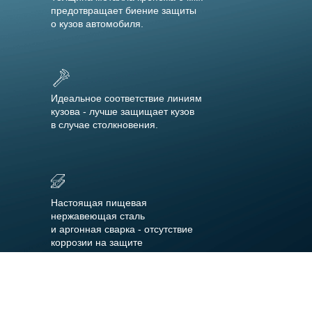
предотвращает биение защиты
о кузов автомобиля.
Идеальное соответствие линиям
кузова - лучше защищает кузов
в случае столкновения.
Настоящая пищевая
нержавеющая сталь
и аргонная сварка - отсутствие
коррозии на защите