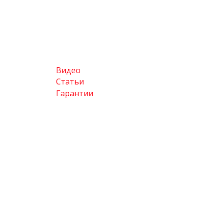
Видео
Статьи
Гарантии