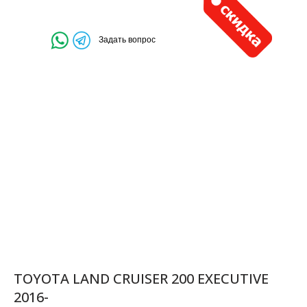
Задать вопрос
TOYOTA LAND CRUISER 200 EXECUTIVE
2016-