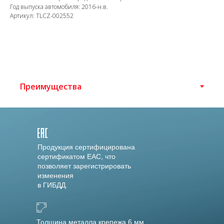
Год выпуска автомобиля: 2016-н.в.
Артикул: TLCZ-002552
Продукция сертифицирована
сертификатом EAC, что
позволяет зарегистрировать
изменения
в ГИБДД.
Толщина металла крепежа 6 мм.