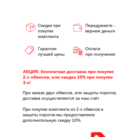
Скидки при
Передумаете -
покупке
вернем деньги
комплекта
Гарантия
Оплата
лучшей цены
при получении
АКЦИЯ: бесплатная доставка при покупке
2-х обвесов, или скидка 10% при покупке
3-х!
При заказе двух обвесов, или защиты порогов,
доставка осуществляется за наш счёт.
При покупке комплекта из 2-х обвесов и
защиты порогов мы предоставляем
дополнительную скидку 10%.