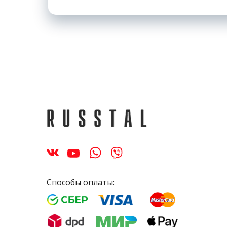
Способы оплаты: