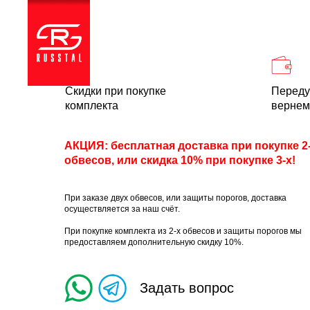
Каталог
Доставка и
Скидки при покупке
Переду
комплекта
вернем
АКЦИЯ: бесплатная доставка при покупке 2
обвесов, или скидка 10% при покупке 3-х!
При заказе двух обвесов, или защиты порогов, доставка
осуществляется за наш счёт.
При покупке комплекта из 2-х обвесов и защиты порогов мы
предоставляем дополнительную скидку 10%.
Задать вопрос