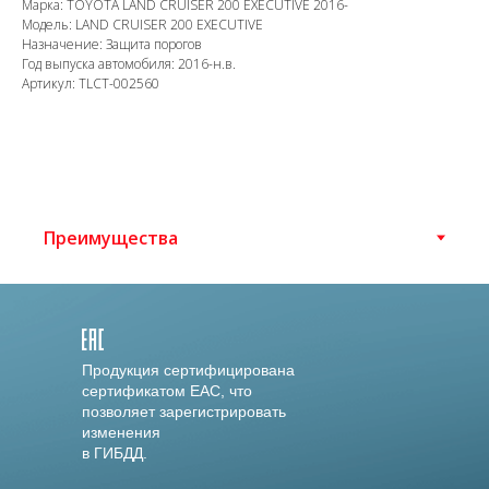
Марка: TOYOTA LAND CRUISER 200 EXECUTIVE 2016-
Модель: LAND CRUISER 200 EXECUTIVE
Назначение: Защита порогов
Год выпуска автомобиля: 2016-н.в.
Артикул: TLCT-002560
Продукция сертифицирована
сертификатом EAC, что
позволяет зарегистрировать
изменения
в ГИБДД.