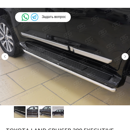
Задать вопрос