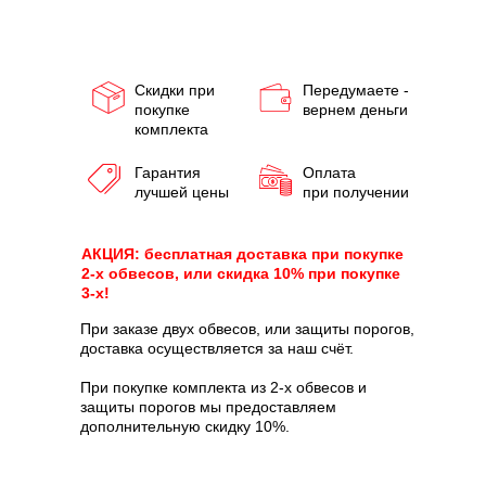
Скидки при
Передумаете -
покупке
вернем деньги
комплекта
Гарантия
Оплата
лучшей цены
при получении
АКЦИЯ: бесплатная доставка при покупке
2-х обвесов, или скидка 10% при покупке
3-х!
При заказе двух обвесов, или защиты порогов,
доставка осуществляется за наш счёт.
При покупке комплекта из 2-х обвесов и
защиты порогов мы предоставляем
дополнительную скидку 10%.