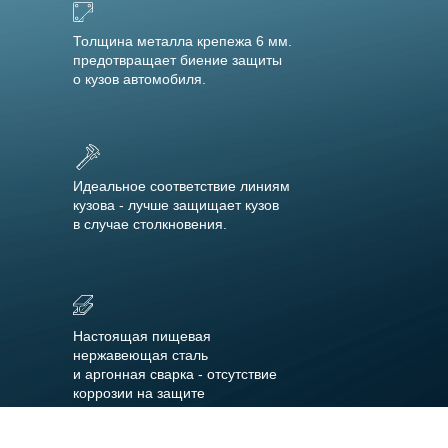
Толщина металла крепежа 6 мм.
предотвращает биение защиты
о кузов автомобиля.
Идеальное соответствие линиям
кузова - лучше защищает кузов
в случае столкновения.
Настоящая пищевая
нержавеющая сталь
и аргонная сварка - отсутствие
коррозии на защите