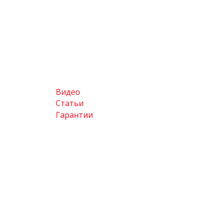
Видео
Статьи
Гарантии