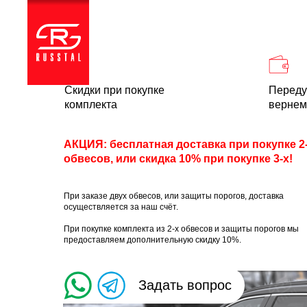
Каталог
Доставка и
Скидки при покупке
Переду
комплекта
вернем
АКЦИЯ: бесплатная доставка при покупке 2
обвесов, или скидка 10% при покупке 3-х!
При заказе двух обвесов, или защиты порогов, доставка
осуществляется за наш счёт.
При покупке комплекта из 2-х обвесов и защиты порогов мы
предоставляем дополнительную скидку 10%.
Задать вопрос