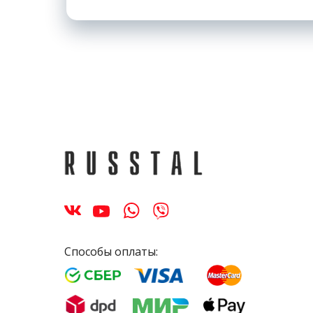
Способы оплаты: