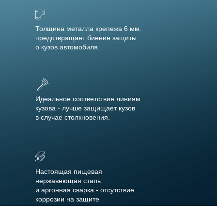
Толщина металла крепежа 6 мм.
предотвращает биение защиты
о кузов автомобиля.
Идеальное соответствие линиям
кузова - лучше защищает кузов
в случае столкновения.
Настоящая пищевая
нержавеющая сталь
и аргонная сварка - отсутствие
коррозии на защите