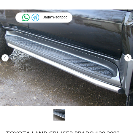
Задать вопрос