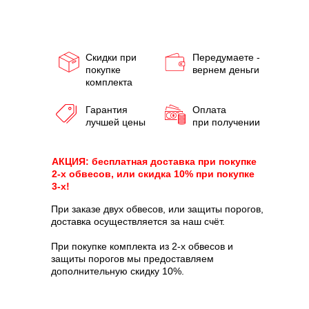
Скидки при
Передумаете -
покупке
вернем деньги
комплекта
Гарантия
Оплата
лучшей цены
при получении
АКЦИЯ: бесплатная доставка при покупке
2-х обвесов, или скидка 10% при покупке
3-х!
При заказе двух обвесов, или защиты порогов,
доставка осуществляется за наш счёт.
При покупке комплекта из 2-х обвесов и
защиты порогов мы предоставляем
дополнительную скидку 10%.