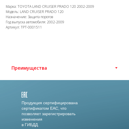
Марка: TOYOTA LAND CRUISER PRADO 120 2002-2009
Модель: LAND CRUISER PRADO 120
Назначение: Защита порогов
Год выпуска автомобиля: 2002-2009
Артикул: TPT-0001511
Продукция сертифицирована
сертификатом EAC, что
позволяет зарегистрировать
изменения
в ГИБДД.