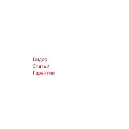
Видео
Статьи
Гарантии