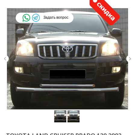
Задать вопрос