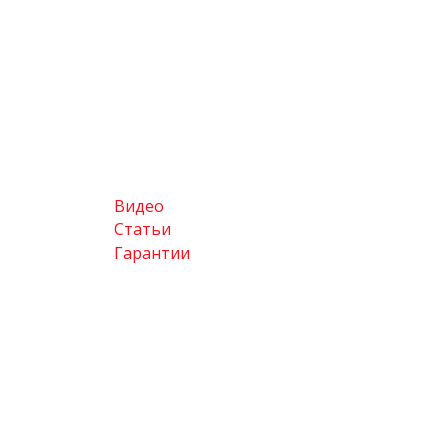
Видео
Статьи
Гарантии