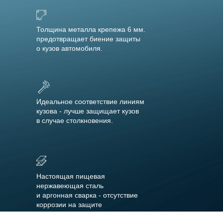
Толщина металла крепежа 6 мм.
предотвращает биение защиты
о кузов автомобиля.
Идеальное соответствие линиям
кузова - лучше защищает кузов
в случае столкновения.
Настоящая пищевая
нержавеющая сталь
и аргонная сварка - отсутствие
коррозии на защите