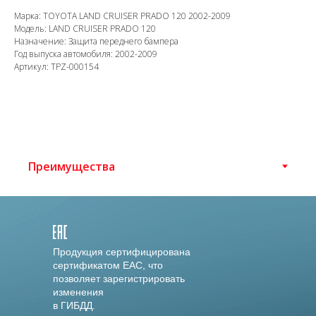
Марка: TOYOTA LAND CRUISER PRADO 120 2002-2009
Модель: LAND CRUISER PRADO 120
Назначение: Защита переднего бампера
Год выпуска автомобиля: 2002-2009
Артикул: TPZ-000154
Продукция сертифицирована
сертификатом EAC, что
позволяет зарегистрировать
изменения
в ГИБДД.