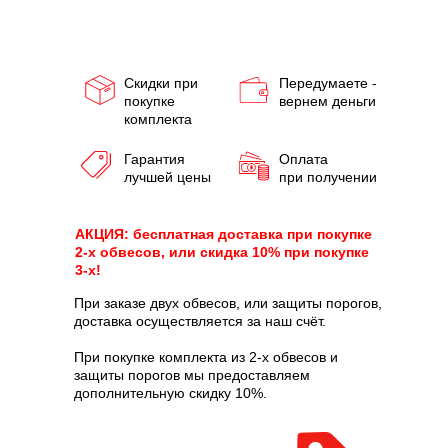
Скидки при
Передумаете -
покупке
вернем деньги
комплекта
Гарантия
Оплата
лучшей цены
при получении
АКЦИЯ: бесплатная доставка при покупке
2-х обвесов, или скидка 10% при покупке
3-х!
При заказе двух обвесов, или защиты порогов,
доставка осуществляется за наш счёт.
При покупке комплекта из 2-х обвесов и
защиты порогов мы предоставляем
дополнительную скидку 10%.