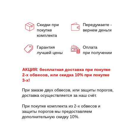
Скидки при
Передумаете -
покупке
вернем деньги
комплекта
Гарантия
Оплата
лучшей цены
при получении
АКЦИЯ: бесплатная доставка при покупке
2-х обвесов, или скидка 10% при покупке
3-х!
При заказе двух обвесов, или защиты порогов,
доставка осуществляется за наш счёт.
При покупке комплекта из 2-х обвесов и
защиты порогов мы предоставляем
дополнительную скидку 10%.