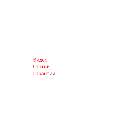
Видео
Статьи
Гарантии