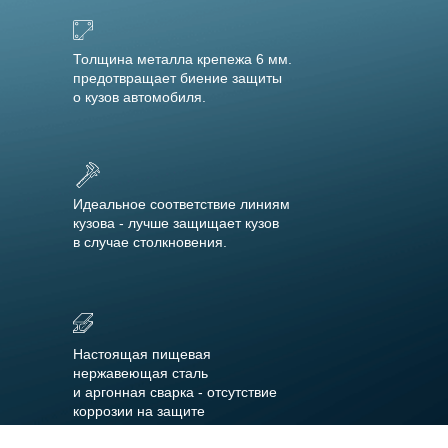
Толщина металла крепежа 6 мм.
предотвращает биение защиты
о кузов автомобиля.
Идеальное соответствие линиям
кузова - лучше защищает кузов
в случае столкновения.
Настоящая пищевая
нержавеющая сталь
и аргонная сварка - отсутствие
коррозии на защите