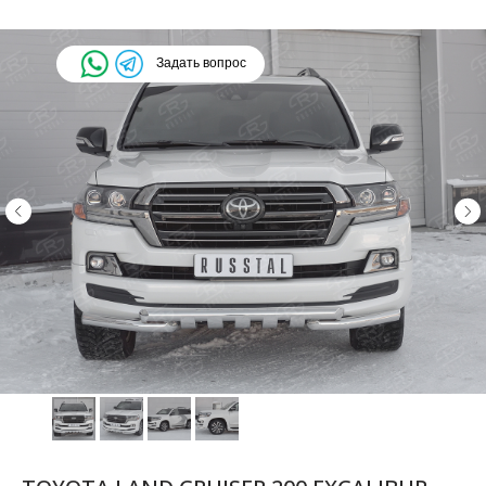
Задать вопрос