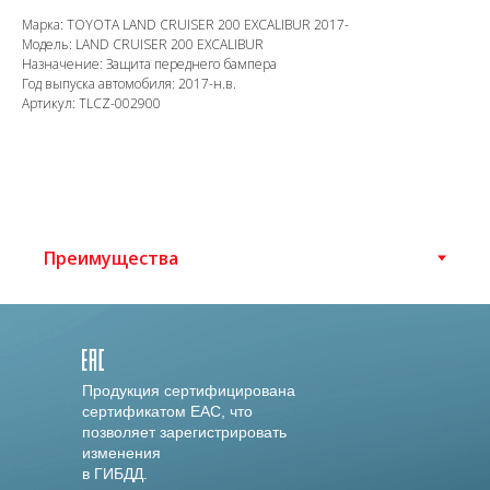
Марка: TOYOTA LAND CRUISER 200 EXCALIBUR 2017-
Модель: LAND CRUISER 200 EXCALIBUR
Назначение: Защита переднего бампера
Год выпуска автомобиля: 2017-н.в.
Артикул: TLCZ-002900
Продукция сертифицирована
сертификатом EAC, что
позволяет зарегистрировать
изменения
в ГИБДД.