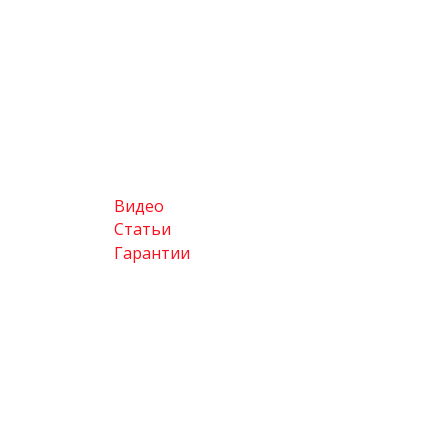
Видео
Статьи
Гарантии