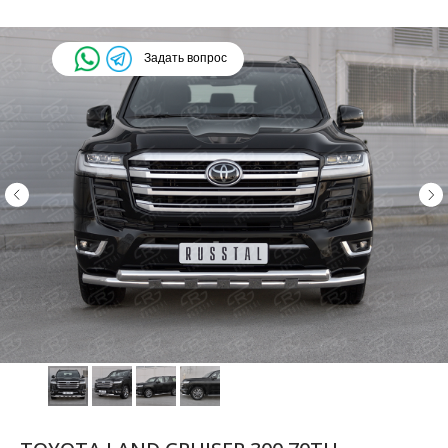
Задать вопрос