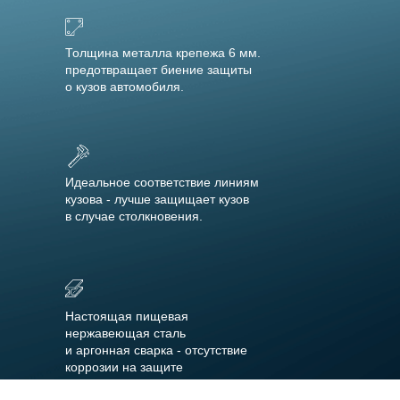
Толщина металла крепежа 6 мм.
предотвращает биение защиты
о кузов автомобиля.
Идеальное соответствие линиям
кузова - лучше защищает кузов
в случае столкновения.
Настоящая пищевая
нержавеющая сталь
и аргонная сварка - отсутствие
коррозии на защите