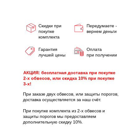
Скидки при
Передумаете -
покупке
вернем деньги
комплекта
Гарантия
Оплата
лучшей цены
при получении
АКЦИЯ: бесплатная доставка при покупке
2-х обвесов, или скидка 10% при покупке
3-х!
При заказе двух обвесов, или защиты порогов,
доставка осуществляется за наш счёт.
При покупке комплекта из 2-х обвесов и
защиты порогов мы предоставляем
дополнительную скидку 10%.