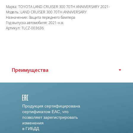
Марка: TOYOTA LAND CRUISER 300 70TH ANNIVERSARY 2021-
Модель: LAND CRUISER 300 70TH ANNIVERSARY
Назначение: Защита переднего бампера
Год выпуска автомобиля: 2021-н.в.
Артикул: TLCZ-003636
Продукция сертифицирована
сертификатом EAC, что
позволяет зарегистрировать
изменения
в ГИБДД.