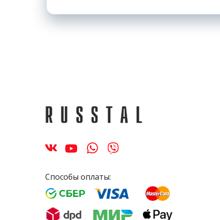
Способы оплаты: