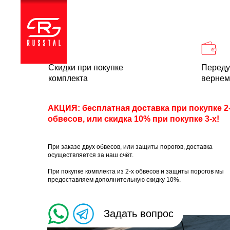
Каталог
Доставка и
Скидки при покупке
Переду
комплекта
вернем
АКЦИЯ: бесплатная доставка при покупке 2
обвесов, или скидка 10% при покупке 3-х!
При заказе двух обвесов, или защиты порогов, доставка
осуществляется за наш счёт.
При покупке комплекта из 2-х обвесов и защиты порогов мы
предоставляем дополнительную скидку 10%.
Задать вопрос