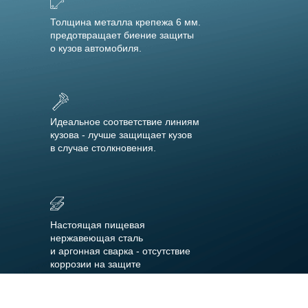
Толщина металла крепежа 6 мм.
предотвращает биение защиты
о кузов автомобиля.
Идеальное соответствие линиям
кузова - лучше защищает кузов
в случае столкновения.
Настоящая пищевая
нержавеющая сталь
и аргонная сварка - отсутствие
коррозии на защите