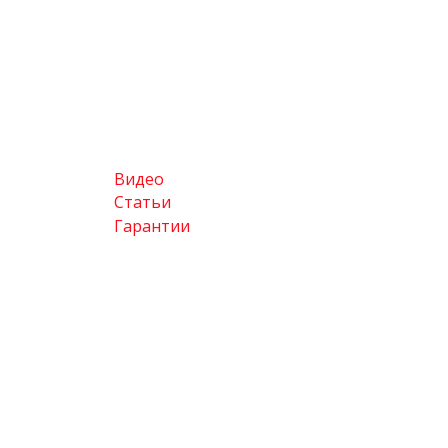
Видео
Статьи
Гарантии