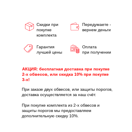
Скидки при
Передумаете -
покупке
вернем деньги
комплекта
Гарантия
Оплата
лучшей цены
при получении
АКЦИЯ: бесплатная доставка при покупке
2-х обвесов, или скидка 10% при покупке
3-х!
При заказе двух обвесов, или защиты порогов,
доставка осуществляется за наш счёт.
При покупке комплекта из 2-х обвесов и
защиты порогов мы предоставляем
дополнительную скидку 10%.