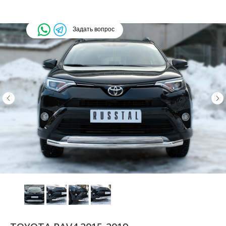
Задать вопрос