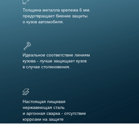
Толщина металла крепежа 6 мм.
предотвращает биение защиты
о кузов автомобиля.
Идеальное соответствие линиям
кузова - лучше защищает кузов
в случае столкновения.
Настоящая пищевая
нержавеющая сталь
и аргонная сварка - отсутствие
коррозии на защите