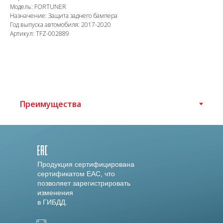
Модель: FORTUNER
Назначение: Защита заднего бампера
Год выпуска автомобиля: 2017-2020
Артикул: TFZ-002889
Продукция сертифицирована
сертификатом EAC, что
позволяет зарегистрировать
изменения
в ГИБДД.