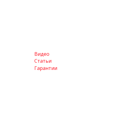
Видео
Статьи
Гарантии