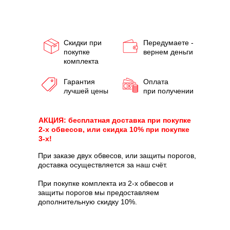
Скидки при
Передумаете -
покупке
вернем деньги
комплекта
Гарантия
Оплата
лучшей цены
при получении
АКЦИЯ: бесплатная доставка при покупке
2-х обвесов, или скидка 10% при покупке
3-х!
При заказе двух обвесов, или защиты порогов,
доставка осуществляется за наш счёт.
При покупке комплекта из 2-х обвесов и
защиты порогов мы предоставляем
дополнительную скидку 10%.