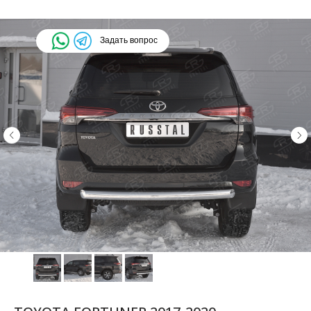
Задать вопрос