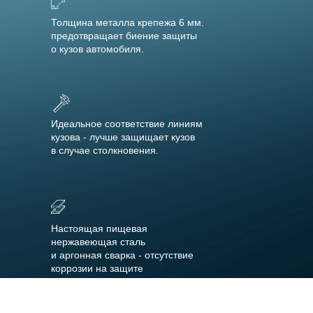
Толщина металла крепежа 6 мм.
предотвращает биение защиты
о кузов автомобиля.
Идеальное соответствие линиям
кузова - лучше защищает кузов
в случае столкновения.
Настоящая пищевая
нержавеющая сталь
и аргонная сварка - отсутствие
коррозии на защите