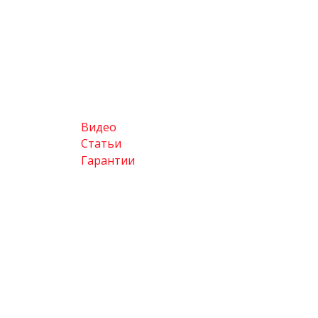
Видео
Статьи
Гарантии