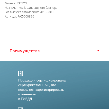
Модель: PATROL
Назначение: Защита заднего бампера
Год выпуска автомобиля: 2010-2013
Артикул: PAZ-000896
Продукция сертифицирована
сертификатом EAC, что
позволяет зарегистрировать
изменения
в ГИБДД.