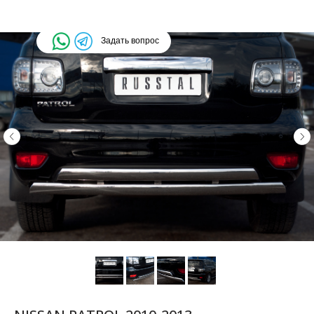
Задать вопрос