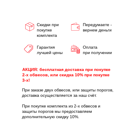
Скидки при
Передумаете -
покупке
вернем деньги
комплекта
Гарантия
Оплата
лучшей цены
при получении
АКЦИЯ: бесплатная доставка при покупке
2-х обвесов, или скидка 10% при покупке
3-х!
При заказе двух обвесов, или защиты порогов,
доставка осуществляется за наш счёт.
При покупке комплекта из 2-х обвесов и
защиты порогов мы предоставляем
дополнительную скидку 10%.