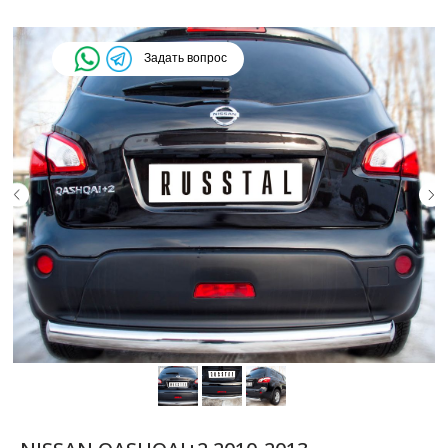
Задать вопрос