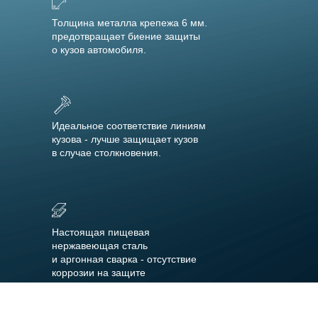
Толщина металла крепежа 6 мм.
предотвращает биение защиты
о кузов автомобиля.
Идеальное соответствие линиям
кузова - лучше защищает кузов
в случае столкновения.
Настоящая пищевая
нержавеющая сталь
и аргонная сварка - отсутствие
коррозии на защите