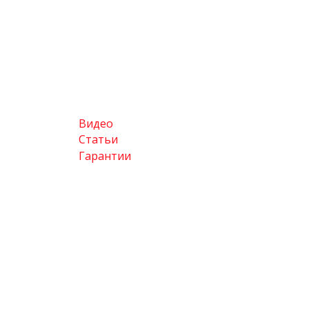
Видео
Статьи
Гарантии