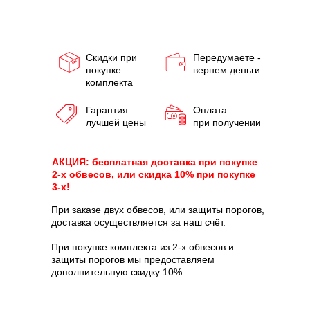
Скидки при
Передумаете -
покупке
вернем деньги
комплекта
Гарантия
Оплата
лучшей цены
при получении
АКЦИЯ: бесплатная доставка при покупке
2-х обвесов, или скидка 10% при покупке
3-х!
При заказе двух обвесов, или защиты порогов,
доставка осуществляется за наш счёт.
При покупке комплекта из 2-х обвесов и
защиты порогов мы предоставляем
дополнительную скидку 10%.