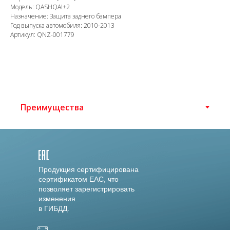
Модель: QASHQAI+2
Назначение: Защита заднего бампера
Год выпуска автомобиля: 2010-2013
Артикул: QNZ-001779
Продукция сертифицирована
сертификатом EAC, что
позволяет зарегистрировать
изменения
в ГИБДД.