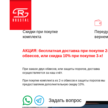
Каталог
Доставка и
Скидки при покупке
Переду
комплекта
вернем
АКЦИЯ: бесплатная доставка при покупке 2
обвесов, или скидка 10% при покупке 3-х!
При заказе двух обвесов, или защиты порогов, доставка
осуществляется за наш счёт.
При покупке комплекта из 2-х обвесов и защиты порогов мы
предоставляем дополнительную скидку 10%.
Задать вопрос