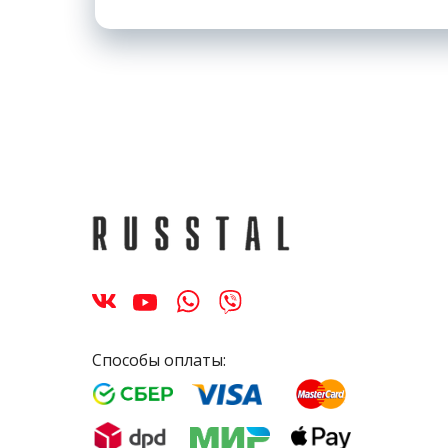
Способы оплаты: