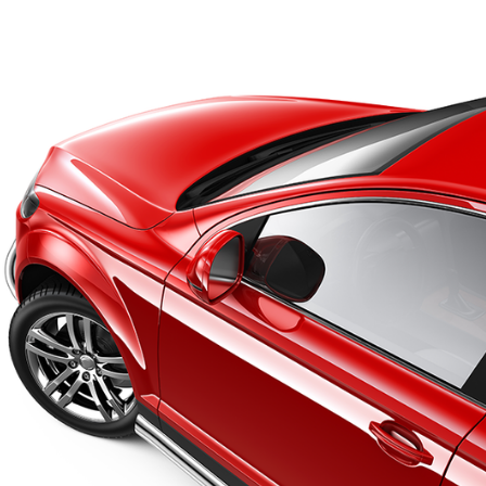
может быть выше.