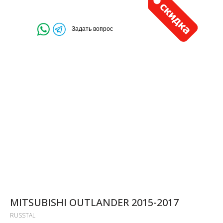
Задать вопрос
MITSUBISHI OUTLANDER 2015-2017
RUSSTAL