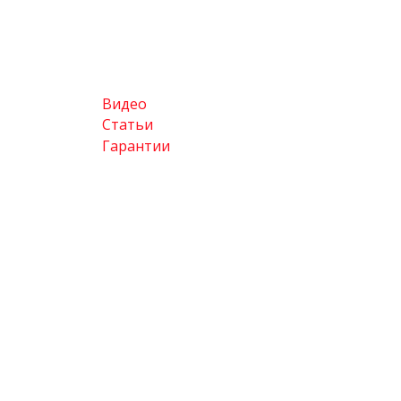
Видео
Статьи
Гарантии