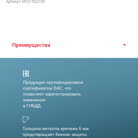
Артикул: MOZ-002106
Продукция сертифицирована
сертификатом EAC, что
позволяет зарегистрировать
изменения
в ГИБДД.
Толщина металла крепежа 6 мм.
предотвращает биение защиты