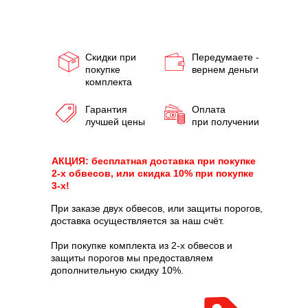
Скидки при
Передумаете -
покупке
вернем деньги
комплекта
Гарантия
Оплата
лучшей цены
при получении
АКЦИЯ: бесплатная доставка при покупке
2-х обвесов, или скидка 10% при покупке
3-х!
При заказе двух обвесов, или защиты порогов,
доставка осуществляется за наш счёт.
При покупке комплекта из 2-х обвесов и
защиты порогов мы предоставляем
дополнительную скидку 10%.