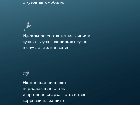
о кузов автомобиля.
Идеальное соответствие линиям
кузова - лучше защищает кузов
в случае столкновения.
Настоящая пищевая
нержавеющая сталь
и аргонная сварка - отсутствие
коррозии на защите
Установка в штатные места без