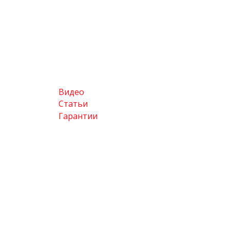
Видео
Статьи
Гарантии