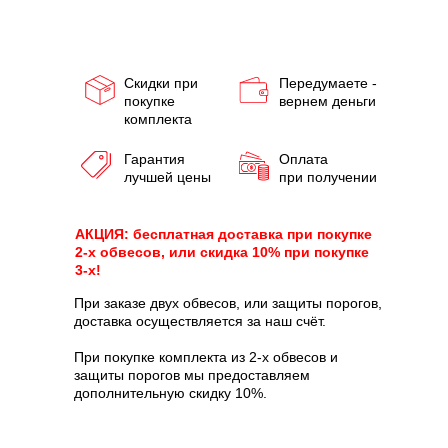
Скидки при
Передумаете -
покупке
вернем деньги
комплекта
Гарантия
Оплата
лучшей цены
при получении
АКЦИЯ: бесплатная доставка при покупке
2-х обвесов, или скидка 10% при покупке
3-х!
При заказе двух обвесов, или защиты порогов,
доставка осуществляется за наш счёт.
При покупке комплекта из 2-х обвесов и
защиты порогов мы предоставляем
дополнительную скидку 10%.