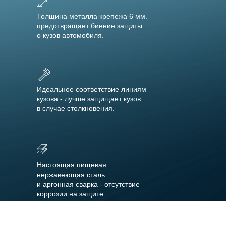
Толщина металла крепежа 6 мм.
предотвращает биение защиты
о кузов автомобиля.
Идеальное соответствие линиям
кузова - лучше защищает кузов
в случае столкновения.
Настоящая пищевая
нержавеющая сталь
и аргонная сварка - отсутствие
коррозии на защите