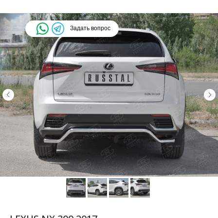
Задать вопрос