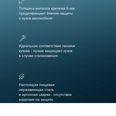
Толщина металла крепежа 6 мм.
предотвращает биение защиты
о кузов автомобиля.
Идеальное соответствие линиям
кузова - лучше защищает кузов
в случае столкновения.
Настоящая пищевая
нержавеющая сталь
и аргонная сварка - отсутствие
коррозии на защите