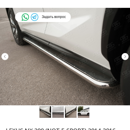
Задать вопрос