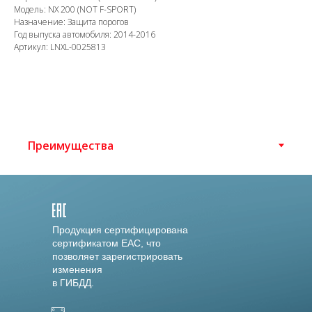
Модель: NX 200 (NOT F-SPORT)
Назначение: Защита порогов
Год выпуска автомобиля: 2014-2016
Артикул: LNXL-0025813
Продукция сертифицирована
сертификатом EAC, что
позволяет зарегистрировать
изменения
в ГИБДД.