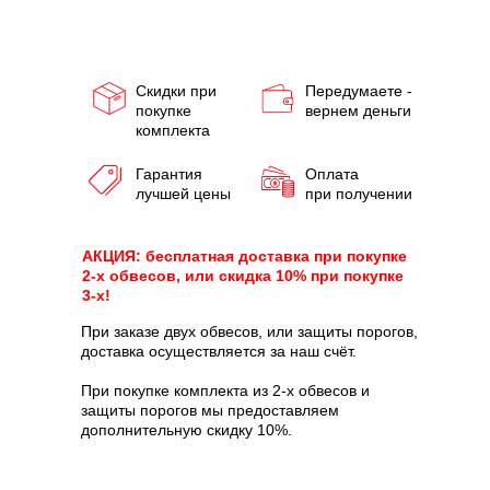
Скидки при
Передумаете -
покупке
вернем деньги
комплекта
Гарантия
Оплата
лучшей цены
при получении
АКЦИЯ: бесплатная доставка при покупке
2-х обвесов, или скидка 10% при покупке
3-х!
При заказе двух обвесов, или защиты порогов,
доставка осуществляется за наш счёт.
При покупке комплекта из 2-х обвесов и
защиты порогов мы предоставляем
дополнительную скидку 10%.