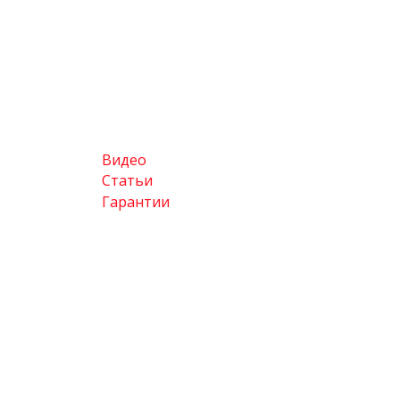
Видео
Статьи
Гарантии