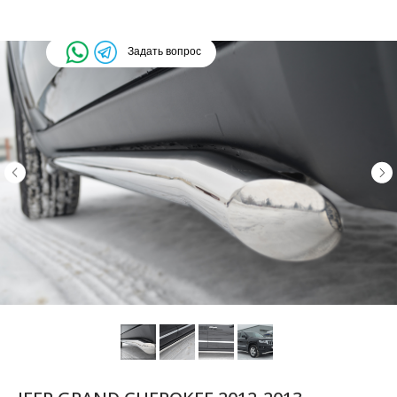
Задать вопрос