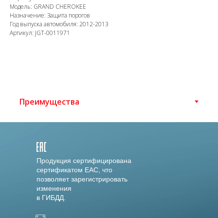
Модель: GRAND CHEROKEE
Назначение: Защита порогов
Год выпуска автомобиля: 2012-2013
Артикул: JGT-0011971
Продукция сертифицирована
сертификатом EAC, что
позволяет зарегистрировать
изменения
в ГИБДД.