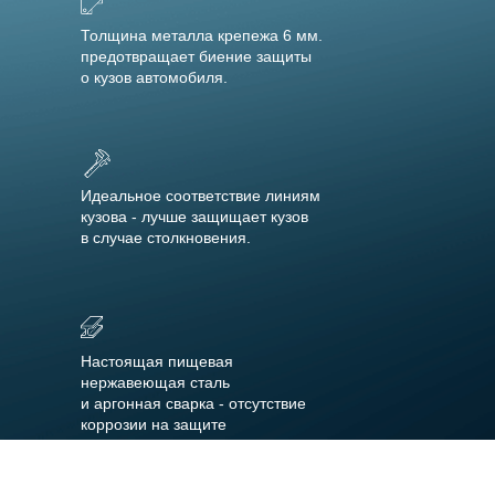
Толщина металла крепежа 6 мм.
предотвращает биение защиты
о кузов автомобиля.
Идеальное соответствие линиям
кузова - лучше защищает кузов
в случае столкновения.
Настоящая пищевая
нержавеющая сталь
и аргонная сварка - отсутствие
коррозии на защите