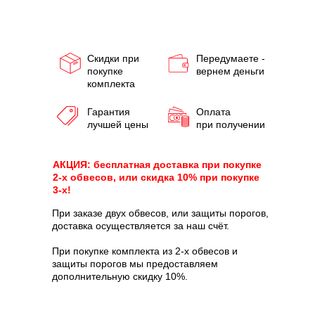
Скидки при
Передумаете -
покупке
вернем деньги
комплекта
Гарантия
Оплата
лучшей цены
при получении
АКЦИЯ: бесплатная доставка при покупке
2-х обвесов, или скидка 10% при покупке
3-х!
При заказе двух обвесов, или защиты порогов,
доставка осуществляется за наш счёт.
При покупке комплекта из 2-х обвесов и
защиты порогов мы предоставляем
дополнительную скидку 10%.