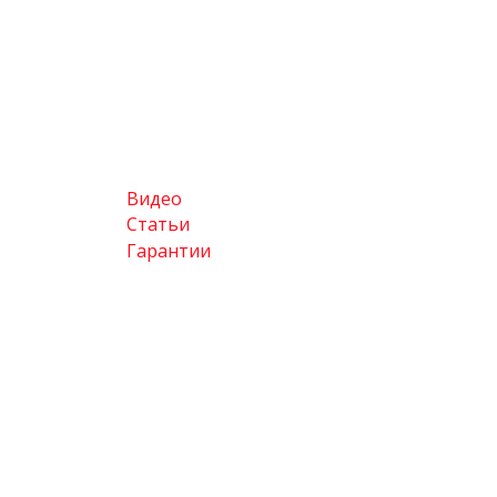
Видео
Статьи
Гарантии