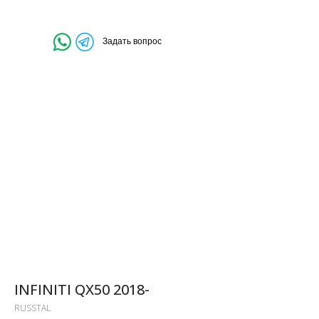
Задать вопрос
INFINITI QX50 2018-
RUSSTAL