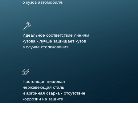
о кузов автомобиля.
Идеальное соответствие линиям
кузова - лучше защищает кузов
в случае столкновения.
Настоящая пищевая
нержавеющая сталь
и аргонная сварка - отсутствие
коррозии на защите
Установка в штатные места без