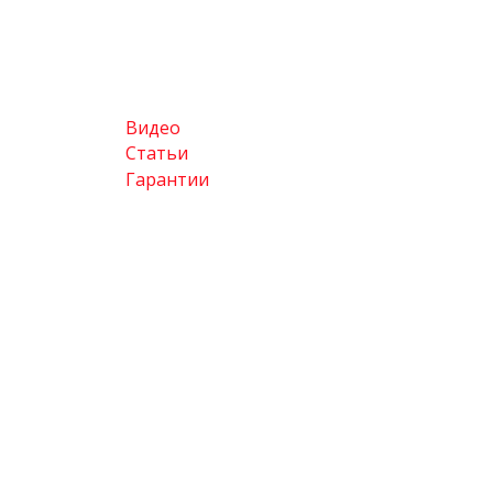
Видео
Статьи
Гарантии