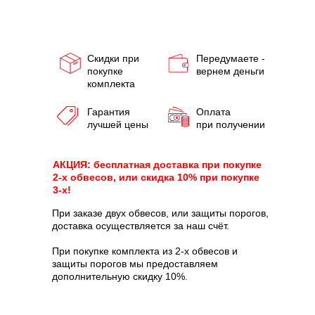
Скидки при
Передумаете -
покупке
вернем деньги
комплекта
Гарантия
Оплата
лучшей цены
при получении
АКЦИЯ: бесплатная доставка при покупке
2-х обвесов, или скидка 10% при покупке
3-х!
При заказе двух обвесов, или защиты порогов,
доставка осуществляется за наш счёт.
При покупке комплекта из 2-х обвесов и
защиты порогов мы предоставляем
дополнительную скидку 10%.