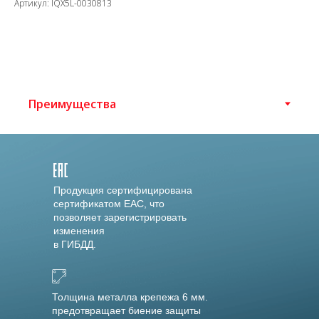
Артикул: IQX5L-0030813
Продукция сертифицирована
сертификатом EAC, что
позволяет зарегистрировать
изменения
в ГИБДД.
Толщина металла крепежа 6 мм.
предотвращает биение защиты