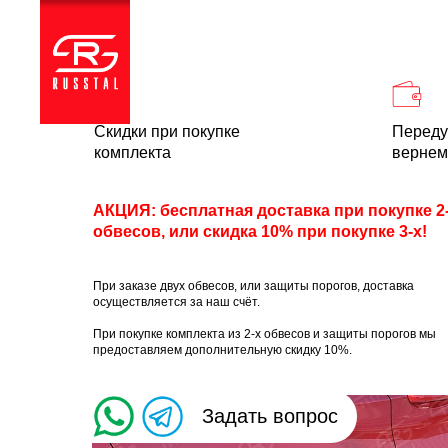
Каталог
Доставка и
Скидки при покупке
Переду
комплекта
вернем
АКЦИЯ: бесплатная доставка при покупке 2
обвесов, или скидка 10% при покупке 3-х!
При заказе двух обвесов, или защиты порогов, доставка
осуществляется за наш счёт.
При покупке комплекта из 2-х обвесов и защиты порогов мы
предоставляем дополнительную скидку 10%.
Задать вопрос