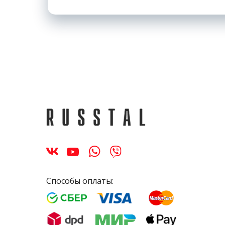
Способы оплаты: