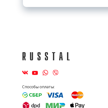
Способы оплаты: