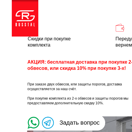
Каталог
Доставка и
Скидки при покупке
Переду
комплекта
вернем
АКЦИЯ: бесплатная доставка при покупке 2
обвесов, или скидка 10% при покупке 3-х!
При заказе двух обвесов, или защиты порогов, доставка
осуществляется за наш счёт.
При покупке комплекта из 2-х обвесов и защиты порогов мы
предоставляем дополнительную скидку 10%.
Задать вопрос