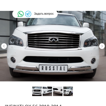
Задать вопрос