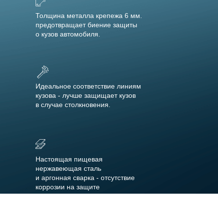
Толщина металла крепежа 6 мм.
предотвращает биение защиты
о кузов автомобиля.
Идеальное соответствие линиям
кузова - лучше защищает кузов
в случае столкновения.
Настоящая пищевая
нержавеющая сталь
и аргонная сварка - отсутствие
коррозии на защите