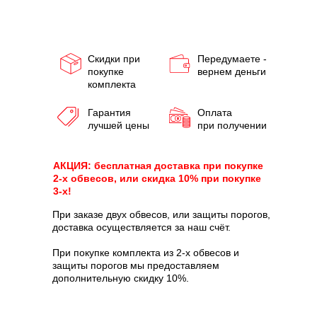
Скидки при
Передумаете -
покупке
вернем деньги
комплекта
Гарантия
Оплата
лучшей цены
при получении
АКЦИЯ: бесплатная доставка при покупке
2-х обвесов, или скидка 10% при покупке
3-х!
При заказе двух обвесов, или защиты порогов,
доставка осуществляется за наш счёт.
При покупке комплекта из 2-х обвесов и
защиты порогов мы предоставляем
дополнительную скидку 10%.