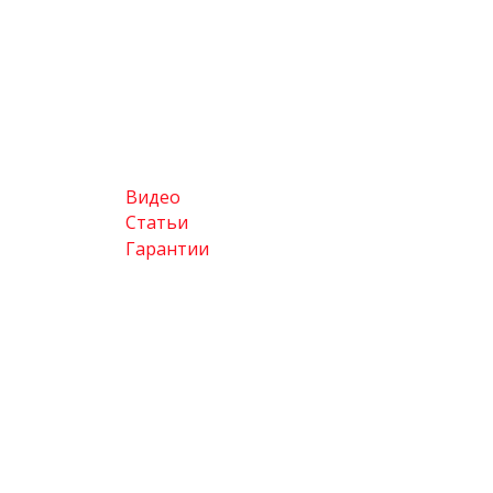
Видео
Статьи
Гарантии