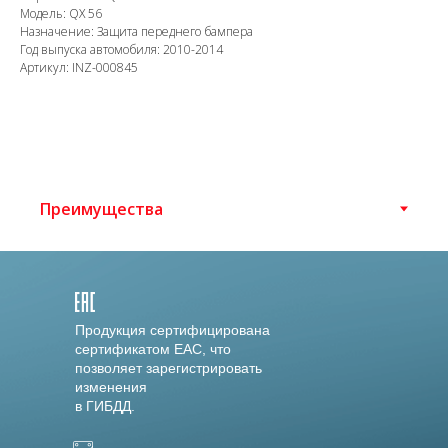
Модель: QX 56
Назначение: Защита переднего бампера
Год выпуска автомобиля: 2010-2014
Артикул: INZ-000845
Продукция сертифицирована
сертификатом EAC, что
позволяет зарегистрировать
изменения
в ГИБДД.