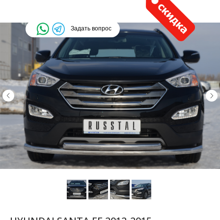
Задать вопрос