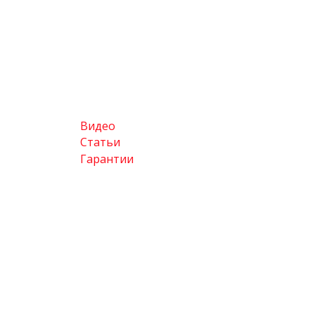
Видео
Статьи
Гарантии