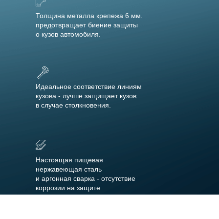
Толщина металла крепежа 6 мм.
предотвращает биение защиты
о кузов автомобиля.
Идеальное соответствие линиям
кузова - лучше защищает кузов
в случае столкновения.
Настоящая пищевая
нержавеющая сталь
и аргонная сварка - отсутствие
коррозии на защите