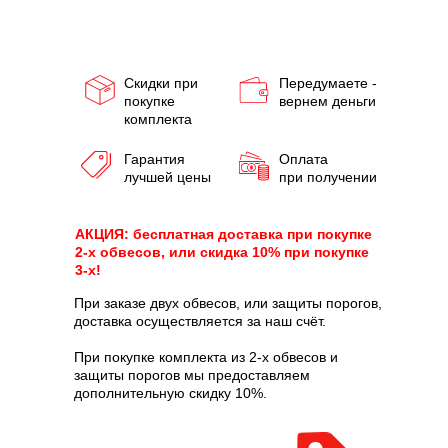
Скидки при
Передумаете -
покупке
вернем деньги
комплекта
Гарантия
Оплата
лучшей цены
при получении
АКЦИЯ: бесплатная доставка при покупке
2-х обвесов, или скидка 10% при покупке
3-х!
При заказе двух обвесов, или защиты порогов,
доставка осуществляется за наш счёт.
При покупке комплекта из 2-х обвесов и
защиты порогов мы предоставляем
дополнительную скидку 10%.