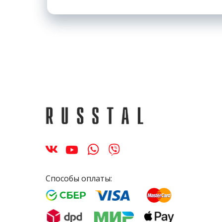
Способы оплаты: