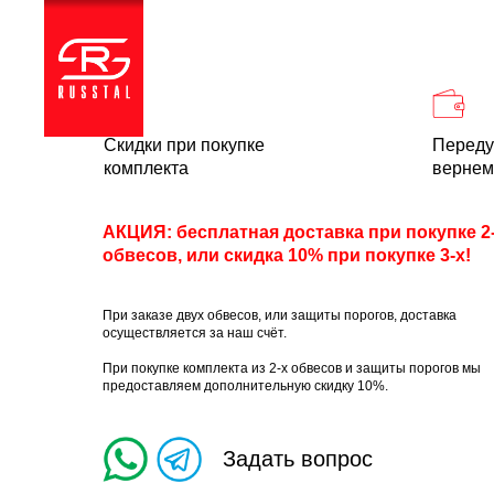
Каталог
Доставка и
Скидки при покупке
Переду
комплекта
вернем
АКЦИЯ: бесплатная доставка при покупке 2
обвесов, или скидка 10% при покупке 3-х!
При заказе двух обвесов, или защиты порогов, доставка
осуществляется за наш счёт.
При покупке комплекта из 2-х обвесов и защиты порогов мы
предоставляем дополнительную скидку 10%.
Задать вопрос