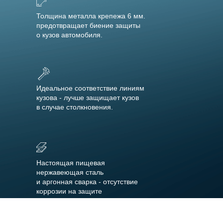
Толщина металла крепежа 6 мм.
предотвращает биение защиты
о кузов автомобиля.
Идеальное соответствие линиям
кузова - лучше защищает кузов
в случае столкновения.
Настоящая пищевая
нержавеющая сталь
и аргонная сварка - отсутствие
коррозии на защите