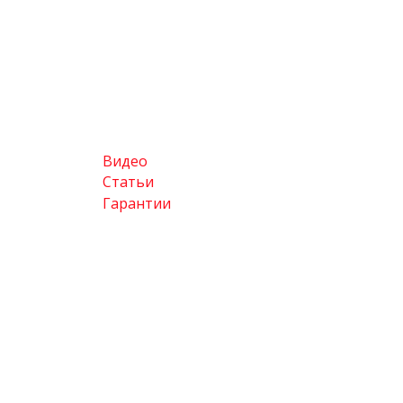
Видео
Статьи
Гарантии