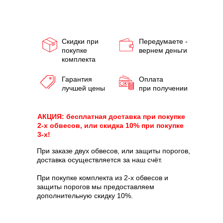
Скидки при
Передумаете -
покупке
вернем деньги
комплекта
Гарантия
Оплата
лучшей цены
при получении
АКЦИЯ: бесплатная доставка при покупке
2-х обвесов, или скидка 10% при покупке
3-х!
При заказе двух обвесов, или защиты порогов,
доставка осуществляется за наш счёт.
При покупке комплекта из 2-х обвесов и
защиты порогов мы предоставляем
дополнительную скидку 10%.