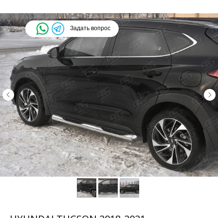
Задать вопрос