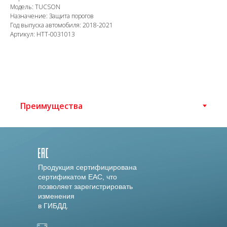
Модель: TUCSON
Назначение: Защита порогов
Год выпуска автомобиля: 2018-2021
Артикул: HTT-0031013
Продукция сертифицирована
сертификатом EAC, что
позволяет зарегистрировать
изменения
в ГИБДД.