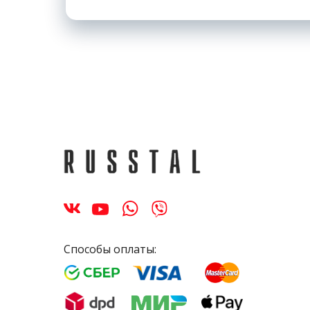
Способы оплаты: