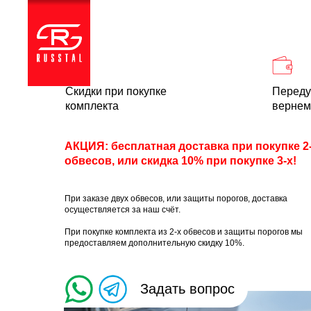
Каталог
Доставка и
Скидки при покупке
Переду
комплекта
вернем
АКЦИЯ: бесплатная доставка при покупке 2
обвесов, или скидка 10% при покупке 3-х!
При заказе двух обвесов, или защиты порогов, доставка
осуществляется за наш счёт.
При покупке комплекта из 2-х обвесов и защиты порогов мы
предоставляем дополнительную скидку 10%.
Задать вопрос