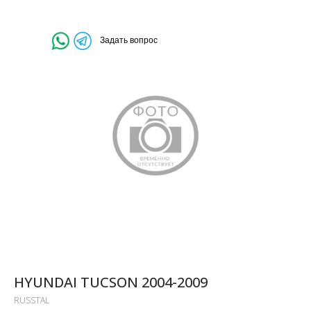
Задать вопрос
HYUNDAI TUCSON 2004-2009
RUSSTAL