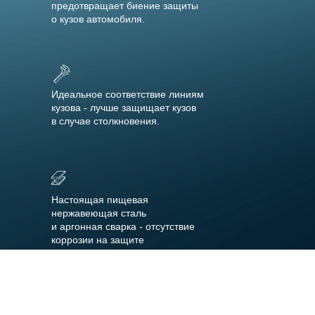
предотвращает биение защиты
о кузов автомобиля.
Идеальное соответствие линиям
кузова - лучше защищает кузов
в случае столкновения.
Настоящая пищевая
нержавеющая сталь
и аргонная сварка - отсутствие
коррозии на защите