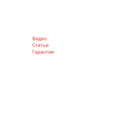
Видео
Статьи
Гарантии