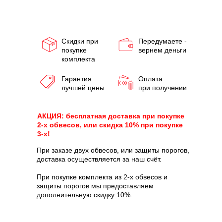
Скидки при
Передумаете -
покупке
вернем деньги
комплекта
Гарантия
Оплата
лучшей цены
при получении
АКЦИЯ: бесплатная доставка при покупке
2-х обвесов, или скидка 10% при покупке
3-х!
При заказе двух обвесов, или защиты порогов,
доставка осуществляется за наш счёт.
При покупке комплекта из 2-х обвесов и
защиты порогов мы предоставляем
дополнительную скидку 10%.