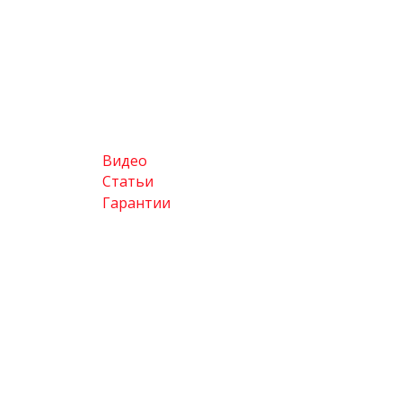
Видео
Статьи
Гарантии