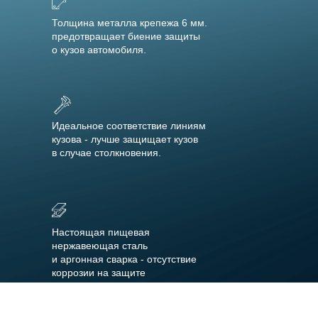
Толщина металла крепежа 6 мм.
предотвращает биение защиты
о кузов автомобиля.
Идеальное соответствие линиям
кузова - лучше защищает кузов
в случае столкновения.
Настоящая пищевая
нержавеющая сталь
и аргонная сварка - отсутствие
коррозии на защите