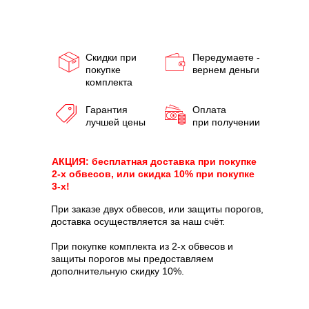
Скидки при
Передумаете -
покупке
вернем деньги
комплекта
Гарантия
Оплата
лучшей цены
при получении
АКЦИЯ: бесплатная доставка при покупке
2-х обвесов, или скидка 10% при покупке
3-х!
При заказе двух обвесов, или защиты порогов,
доставка осуществляется за наш счёт.
При покупке комплекта из 2-х обвесов и
защиты порогов мы предоставляем
дополнительную скидку 10%.