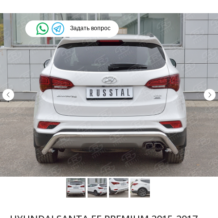
Задать вопрос