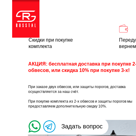
Каталог
Доставка и
Скидки при покупке
Переду
комплекта
вернем
АКЦИЯ: бесплатная доставка при покупке 2
обвесов, или скидка 10% при покупке 3-х!
При заказе двух обвесов, или защиты порогов, доставка
осуществляется за наш счёт.
При покупке комплекта из 2-х обвесов и защиты порогов мы
предоставляем дополнительную скидку 10%.
Задать вопрос