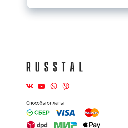
Способы оплаты: