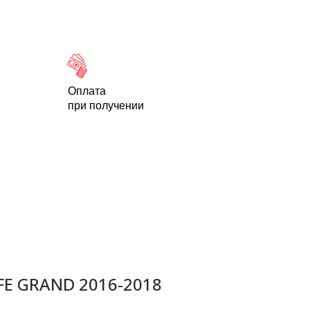
Новости
Статьи
Контакты
-95
Оплата
при получении
FE GRAND 2016-2018