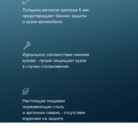
Толщина металла крепежа 6 мм.
предотвращает биение защиты
о кузов автомобиля.
Идеальное соответствие линиям
кузова - лучше защищает кузов
в случае столкновения.
Настоящая пищевая
нержавеющая сталь
и аргонная сварка - отсутствие
коррозии на защите