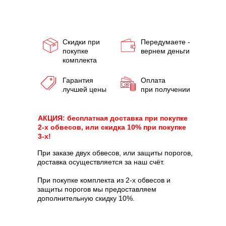
Скидки при
Передумаете -
покупке
вернем деньги
комплекта
Гарантия
Оплата
лучшей цены
при получении
АКЦИЯ: бесплатная доставка при покупке
2-х обвесов, или скидка 10% при покупке
3-х!
При заказе двух обвесов, или защиты порогов,
доставка осуществляется за наш счёт.
При покупке комплекта из 2-х обвесов и
защиты порогов мы предоставляем
дополнительную скидку 10%.