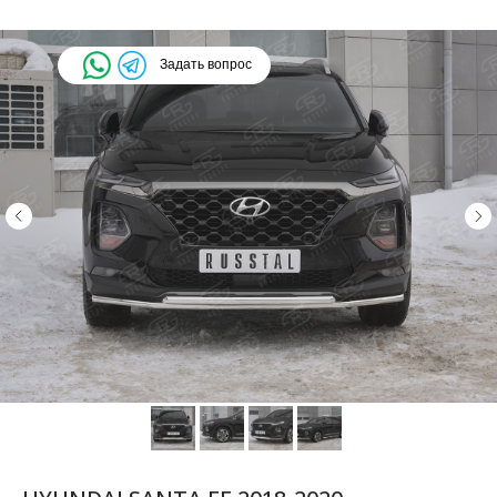
Задать вопрос