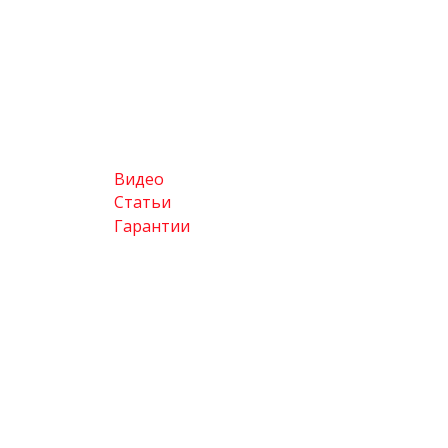
Видео
Статьи
Гарантии