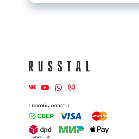
Способы оплаты:
наложенный