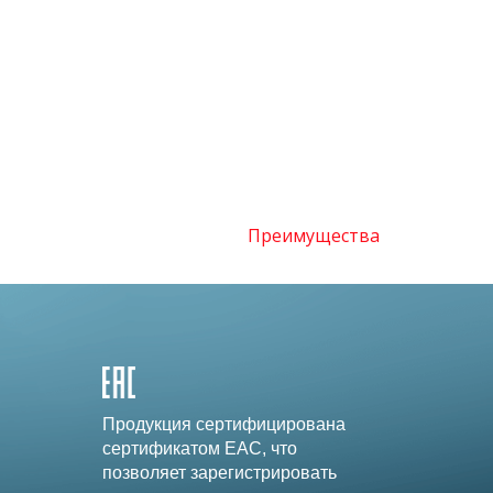
Преимущества
Продукция сертифицирована
сертификатом EAC, что
позволяет зарегистрировать