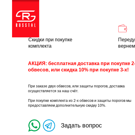
Каталог
Доставка и
Скидки при покупке
Переду
комплекта
вернем
АКЦИЯ: бесплатная доставка при покупке 2
обвесов, или скидка 10% при покупке 3-х!
При заказе двух обвесов, или защиты порогов, доставка
осуществляется за наш счёт.
При покупке комплекта из 2-х обвесов и защиты порогов мы
предоставляем дополнительную скидку 10%.
Задать вопрос