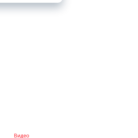
Видео