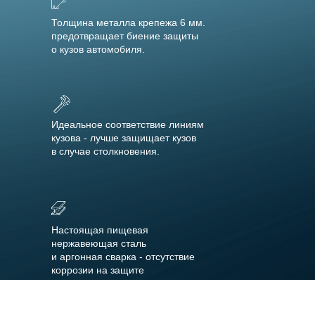
Толщина металла крепежа 6 мм.
предотвращает биение защиты
о кузов автомобиля.
Идеальное соответствие линиям
кузова - лучше защищает кузов
в случае столкновения.
Настоящая пищевая
нержавеющая сталь
и аргонная сварка - отсутствие
коррозии на защите