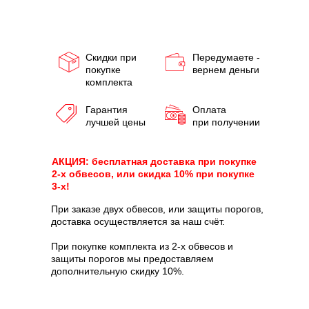
Скидки при
Передумаете -
покупке
вернем деньги
комплекта
Гарантия
Оплата
лучшей цены
при получении
АКЦИЯ: бесплатная доставка при покупке
2-х обвесов, или скидка 10% при покупке
3-х!
При заказе двух обвесов, или защиты порогов,
доставка осуществляется за наш счёт.
При покупке комплекта из 2-х обвесов и
защиты порогов мы предоставляем
дополнительную скидку 10%.