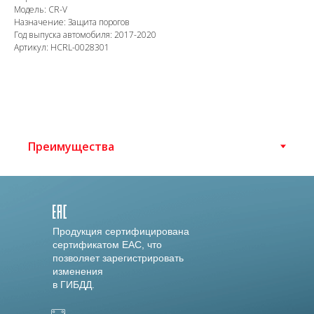
Модель: CR-V
Назначение: Защита порогов
Год выпуска автомобиля: 2017-2020
Артикул: HCRL-0028301
Продукция сертифицирована
сертификатом EAC, что
позволяет зарегистрировать
изменения
в ГИБДД.