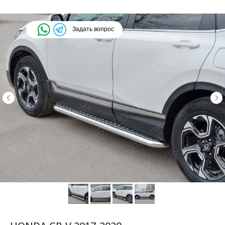
Задать вопрос