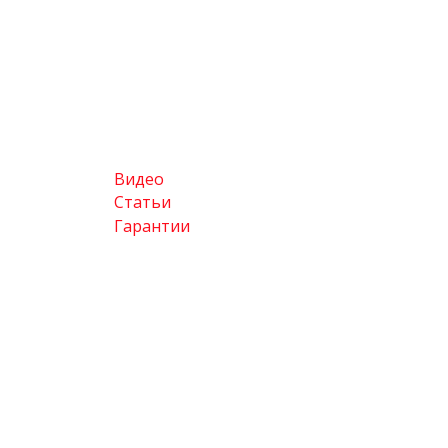
Видео
Статьи
Гарантии