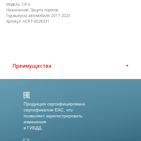
Модель: CR-V
Назначение: Защита порогов
Год выпуска автомобиля: 2017-2020
Артикул: HCRT-0028331
Продукция сертифицирована
сертификатом EAC, что
позволяет зарегистрировать
изменения
в ГИБДД.