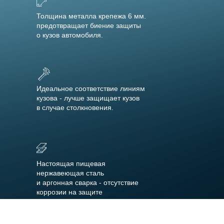
Толщина металла крепежа 6 мм.
предотвращает биение защиты
о кузов автомобиля.
Идеальное соответствие линиям
кузова - лучше защищает кузов
в случае столкновения.
Настоящая пищевая
нержавеющая сталь
и аргонная сварка - отсутствие
коррозии на защите