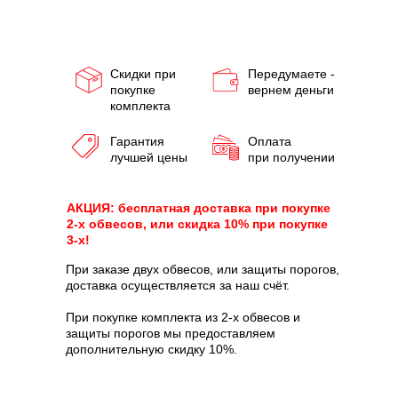
Скидки при
Передумаете -
покупке
вернем деньги
комплекта
Гарантия
Оплата
лучшей цены
при получении
АКЦИЯ: бесплатная доставка при покупке
2-х обвесов, или скидка 10% при покупке
3-х!
При заказе двух обвесов, или защиты порогов,
доставка осуществляется за наш счёт.
При покупке комплекта из 2-х обвесов и
защиты порогов мы предоставляем
дополнительную скидку 10%.