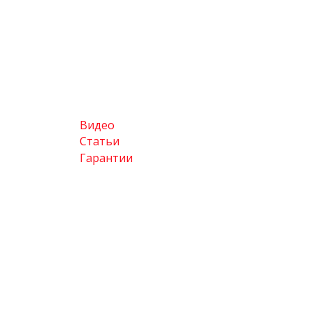
Видео
Статьи
Гарантии