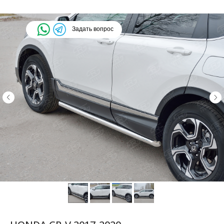
Задать вопрос