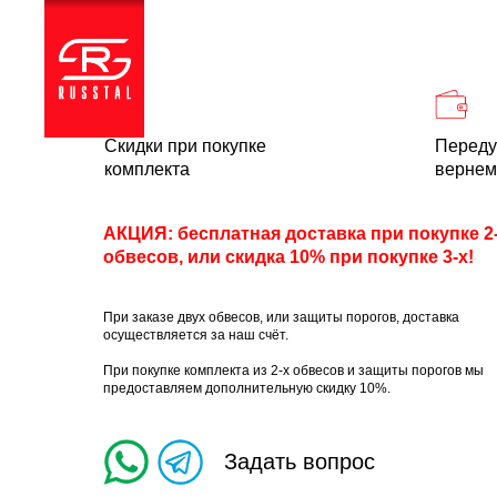
Каталог
Доставка и
Скидки при покупке
Переду
комплекта
вернем
АКЦИЯ: бесплатная доставка при покупке 2
обвесов, или скидка 10% при покупке 3-х!
При заказе двух обвесов, или защиты порогов, доставка
осуществляется за наш счёт.
При покупке комплекта из 2-х обвесов и защиты порогов мы
предоставляем дополнительную скидку 10%.
Задать вопрос