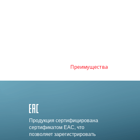
Преимущества
Продукция сертифицирована
сертификатом EAC, что
позволяет зарегистрировать