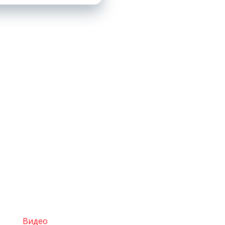
Видео