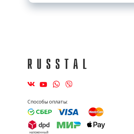
Способы оплаты:
наложенный