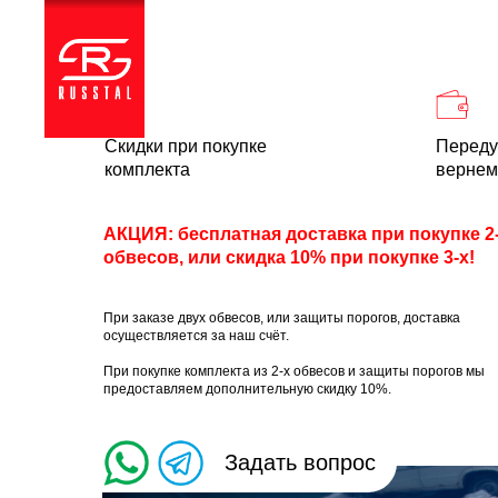
Каталог
Доставка и
Скидки при покупке
Переду
комплекта
вернем
АКЦИЯ: бесплатная доставка при покупке 2
обвесов, или скидка 10% при покупке 3-х!
При заказе двух обвесов, или защиты порогов, доставка
осуществляется за наш счёт.
При покупке комплекта из 2-х обвесов и защиты порогов мы
предоставляем дополнительную скидку 10%.
Задать вопрос