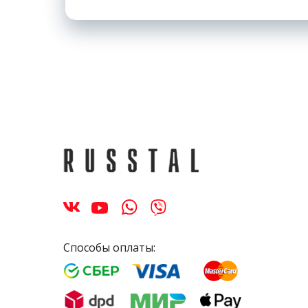
Способы оплаты: