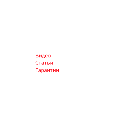
Видео
Статьи
Гарантии