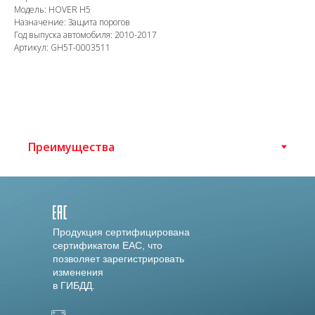
Модель: HOVER H5
Назначение: Защита порогов
Год выпуска автомобиля: 2010-2017
Артикул: GH5T-0003511
Продукция сертифицирована
сертификатом EAC, что
позволяет зарегистрировать
изменения
в ГИБДД.