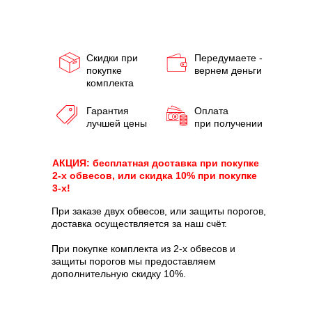
Скидки при
Передумаете -
покупке
вернем деньги
комплекта
Гарантия
Оплата
лучшей цены
при получении
АКЦИЯ: бесплатная доставка при покупке
2-х обвесов, или скидка 10% при покупке
3-х!
При заказе двух обвесов, или защиты порогов,
доставка осуществляется за наш счёт.
При покупке комплекта из 2-х обвесов и
защиты порогов мы предоставляем
дополнительную скидку 10%.