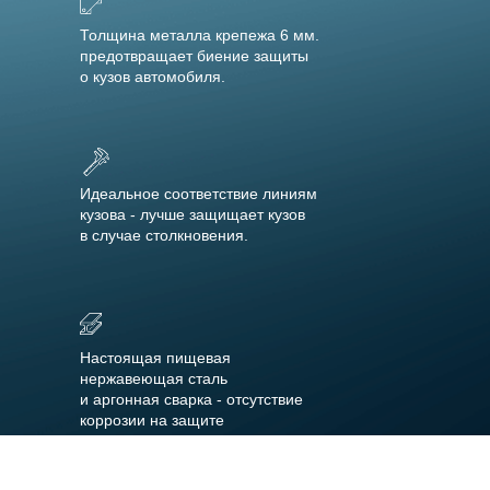
Толщина металла крепежа 6 мм.
предотвращает биение защиты
о кузов автомобиля.
Идеальное соответствие линиям
кузова - лучше защищает кузов
в случае столкновения.
Настоящая пищевая
нержавеющая сталь
и аргонная сварка - отсутствие
коррозии на защите