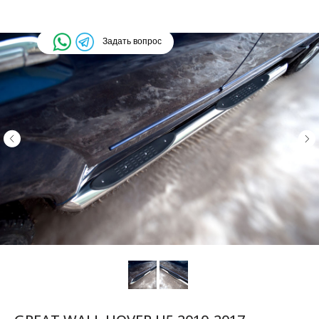
Задать вопрос