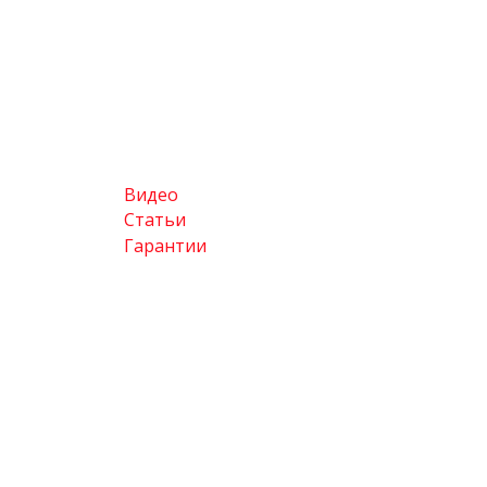
Видео
Статьи
Гарантии