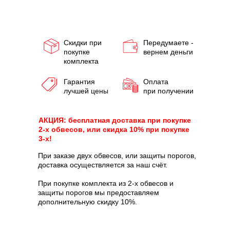
Скидки при
Передумаете -
покупке
вернем деньги
комплекта
Гарантия
Оплата
лучшей цены
при получении
АКЦИЯ: бесплатная доставка при покупке
2-х обвесов, или скидка 10% при покупке
3-х!
При заказе двух обвесов, или защиты порогов,
доставка осуществляется за наш счёт.
При покупке комплекта из 2-х обвесов и
защиты порогов мы предоставляем
дополнительную скидку 10%.