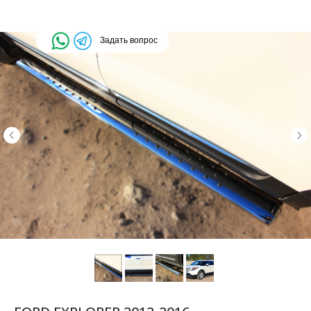
Задать вопрос