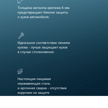
Толщина металла крепежа 6 мм.
предотвращает биение защиты
о кузов автомобиля.
Идеальное соответствие линиям
кузова - лучше защищает кузов
в случае столкновения.
Настоящая пищевая
нержавеющая сталь
и аргонная сварка - отсутствие
коррозии на защите