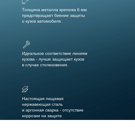
Толщина металла крепежа 6 мм.
предотвращает биение защиты
о кузов автомобиля.
Идеальное соответствие линиям
кузова - лучше защищает кузов
в случае столкновения.
Настоящая пищевая
нержавеющая сталь
и аргонная сварка - отсутствие
коррозии на защите