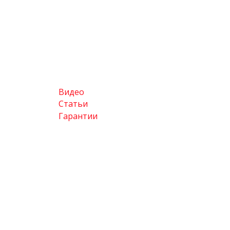
Видео
Статьи
Гарантии