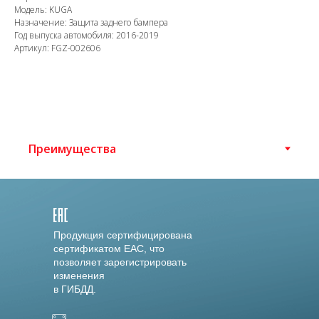
Модель: KUGA
Назначение: Защита заднего бампера
Год выпуска автомобиля: 2016-2019
Артикул: FGZ-002606
Продукция сертифицирована
сертификатом EAC, что
позволяет зарегистрировать
изменения
в ГИБДД.