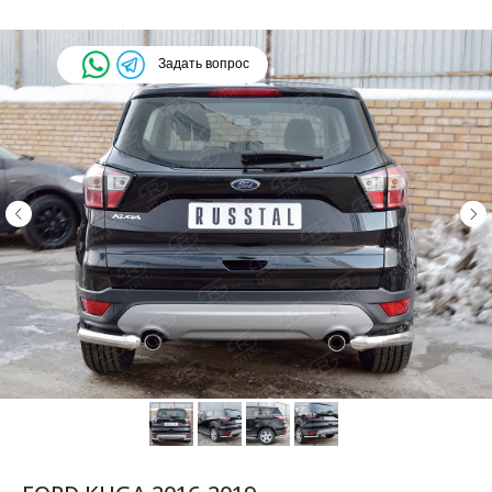
Задать вопрос