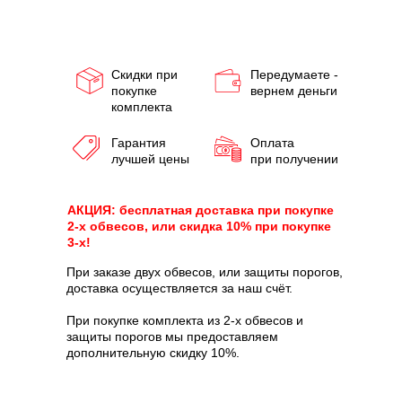
Скидки при
Передумаете -
покупке
вернем деньги
комплекта
Гарантия
Оплата
лучшей цены
при получении
АКЦИЯ: бесплатная доставка при покупке
2-х обвесов, или скидка 10% при покупке
3-х!
При заказе двух обвесов, или защиты порогов,
доставка осуществляется за наш счёт.
При покупке комплекта из 2-х обвесов и
защиты порогов мы предоставляем
дополнительную скидку 10%.