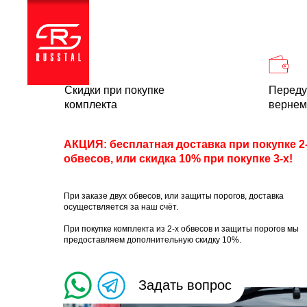
Каталог
Доставка и
Скидки при покупке
Переду
комплекта
вернем
АКЦИЯ: бесплатная доставка при покупке 2
обвесов, или скидка 10% при покупке 3-х!
При заказе двух обвесов, или защиты порогов, доставка
осуществляется за наш счёт.
При покупке комплекта из 2-х обвесов и защиты порогов мы
предоставляем дополнительную скидку 10%.
Задать вопрос