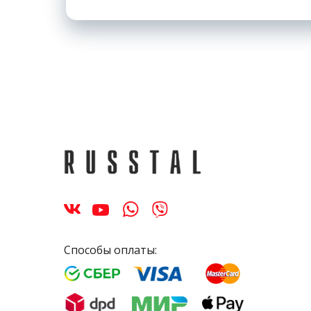
Способы оплаты: