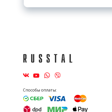
Способы оплаты: