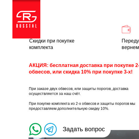
Каталог
Доставка и
Скидки при покупке
Переду
комплекта
вернем
АКЦИЯ: бесплатная доставка при покупке 2
обвесов, или скидка 10% при покупке 3-х!
При заказе двух обвесов, или защиты порогов, доставка
осуществляется за наш счёт.
При покупке комплекта из 2-х обвесов и защиты порогов мы
предоставляем дополнительную скидку 10%.
Задать вопрос