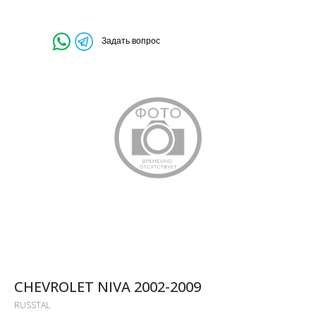
Задать вопрос
CHEVROLET NIVA 2002-2009
RUSSTAL