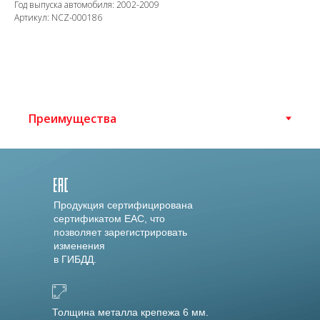
Год выпуска автомобиля: 2002-2009
Артикул: NCZ-000186
Продукция сертифицирована
сертификатом EAC, что
позволяет зарегистрировать
изменения
в ГИБДД.
Толщина металла крепежа 6 мм.