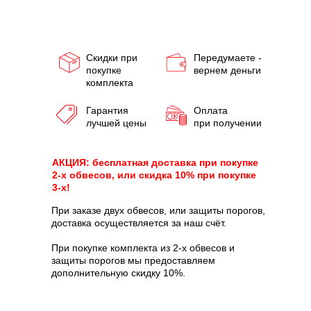
Скидки при
Передумаете -
покупке
вернем деньги
комплекта
Гарантия
Оплата
лучшей цены
при получении
АКЦИЯ: бесплатная доставка при покупке
2-х обвесов, или скидка 10% при покупке
3-х!
При заказе двух обвесов, или защиты порогов,
доставка осуществляется за наш счёт.
При покупке комплекта из 2-х обвесов и
защиты порогов мы предоставляем
дополнительную скидку 10%.