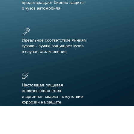
предотвращает биение защиты
о кузов автомобиля.
Идеальное соответствие линиям
кузова - лучше защищает кузов
в случае столкновения.
Настоящая пищевая
нержавеющая сталь
и аргонная сварка - отсутствие
коррозии на защите