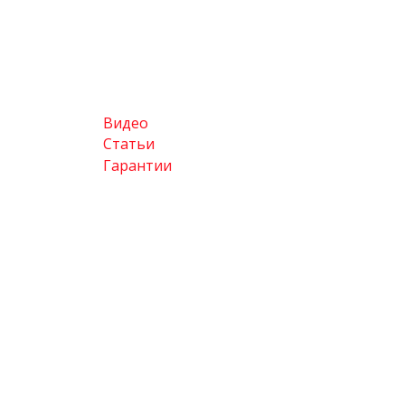
Видео
Статьи
Гарантии