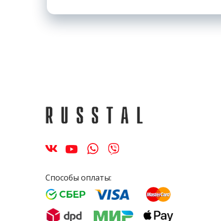
Способы оплаты: