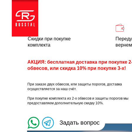
Каталог
Доставка и
Скидки при покупке
Переду
комплекта
вернем
АКЦИЯ: бесплатная доставка при покупке 2
обвесов, или скидка 10% при покупке 3-х!
При заказе двух обвесов, или защиты порогов, доставка
осуществляется за наш счёт.
При покупке комплекта из 2-х обвесов и защиты порогов мы
предоставляем дополнительную скидку 10%.
Задать вопрос