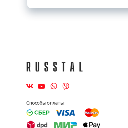
Способы оплаты: