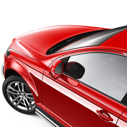
может быть выше.