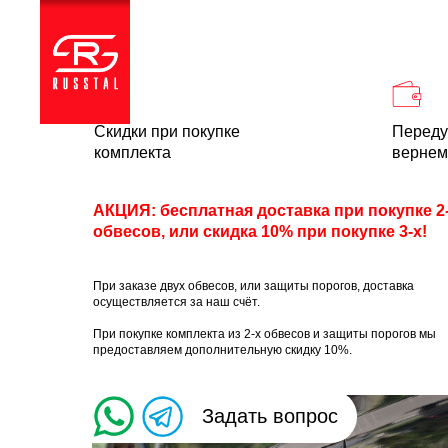
Каталог
Доставка и
Скидки при покупке
Переду
комплекта
вернем
АКЦИЯ: бесплатная доставка при покупке 2
обвесов, или скидка 10% при покупке 3-х!
При заказе двух обвесов, или защиты порогов, доставка
осуществляется за наш счёт.
При покупке комплекта из 2-х обвесов и защиты порогов мы
предоставляем дополнительную скидку 10%.
Задать вопрос