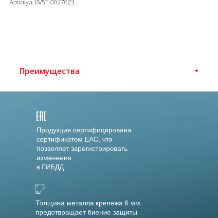
Артикул: BV5T-0027023
Продукция сертифицирована
сертификатом EAC, что
позволяет зарегистрировать
изменения
в ГИБДД.
Толщина металла крепежа 6 мм.
предотвращает биение защиты