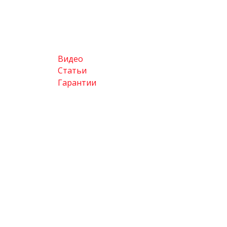
Видео
Статьи
Гарантии