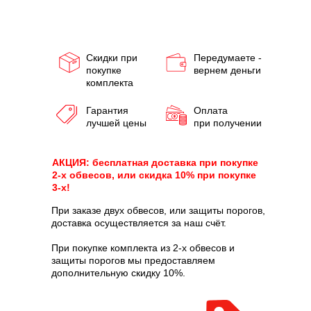
Скидки при
Передумаете -
покупке
вернем деньги
комплекта
Гарантия
Оплата
лучшей цены
при получении
АКЦИЯ: бесплатная доставка при покупке
2-х обвесов, или скидка 10% при покупке
3-х!
При заказе двух обвесов, или защиты порогов,
доставка осуществляется за наш счёт.
При покупке комплекта из 2-х обвесов и
защиты порогов мы предоставляем
дополнительную скидку 10%.