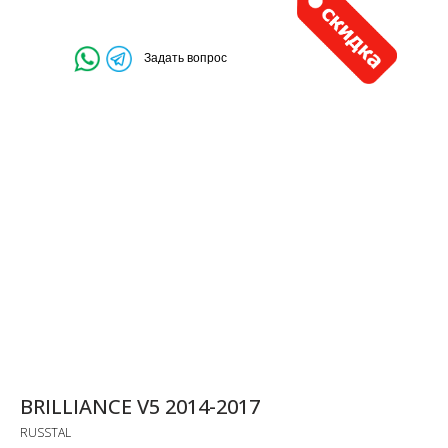
Задать вопрос
BRILLIANCE V5 2014-2017
RUSSTAL