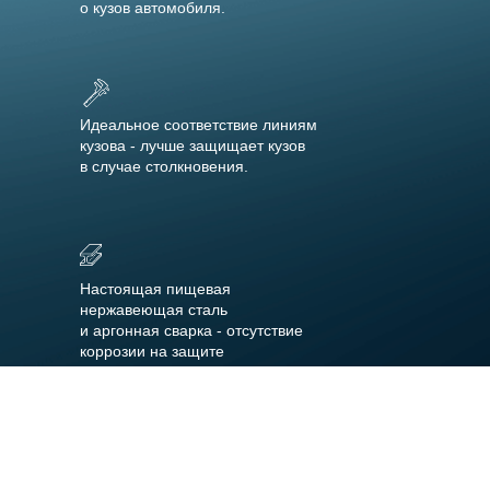
о кузов автомобиля.
Идеальное соответствие линиям
кузова - лучше защищает кузов
в случае столкновения.
Настоящая пищевая
нержавеющая сталь
и аргонная сварка - отсутствие
коррозии на защите
Установка в штатные места без