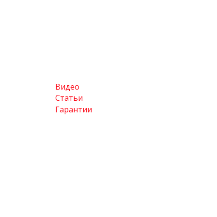
Видео
Статьи
Гарантии