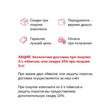
Скидки при
Передумаете -
покупке
вернем деньги
комплекта
Гарантия
Оплата
лучшей цены
при получении
АКЦИЯ: бесплатная доставка при покупке
2-х обвесов, или скидка 10% при покупке
3-х!
При заказе двух обвесов, или защиты порогов,
доставка осуществляется за наш счёт.
При покупке комплекта из 2-х обвесов и
защиты порогов мы предоставляем
дополнительную скидку 10%.