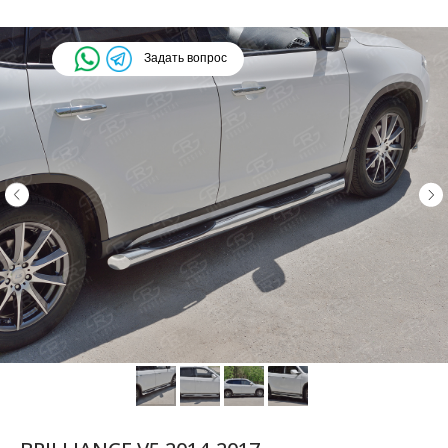
Задать вопрос