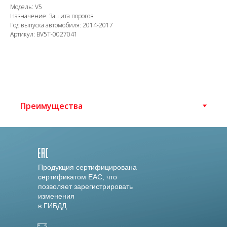
Модель: V5
Назначение: Защита порогов
Год выпуска автомобиля: 2014-2017
Артикул: BV5T-0027041
Продукция сертифицирована
сертификатом EAC, что
позволяет зарегистрировать
изменения
в ГИБДД.